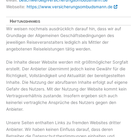
Webseite:
https://www.versicherungsombudsmann.de
Haftungshinweis
Wir weisen nochmals ausdrücklich darauf hin, dass wir auf
Grundlage der Allgemeinen Geschäftsbedingungen des
jeweiligen Reiseveranstalters lediglich als Mittler der
angebotenen Reiseleistungen tätig werden.
Die Inhalte dieser Website werden mit größtmöglicher Sorgfalt
erstellt. Der Anbieter übernimmt jedoch keine Gewähr für die
Richtigkeit, Vollständigkeit und Aktualität der bereitgestellten
Inhalte. Die Nutzung der abrufbaren Inhalte erfolgt auf eigene
Gefahr des Nutzers. Mit der Nutzung der Website kommt kein
Vertragsverhältnis zustande. Insofern ergeben sich auch
keinerlei vertragliche Ansprüche des Nutzers gegen den
Anbieter.
Unsere Seiten enthalten Links zu fremden Websites dritter
Anbieter. Wir haben keinen Einfluss darauf, dass deren
Betreiber die Datenschutzbestimmungen einhalten und