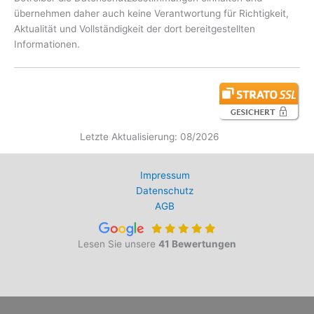
übernehmen daher auch keine Verantwortung für Richtigkeit,
Aktualität und Vollständigkeit der dort bereitgestellten
Informationen.
Letzte Aktualisierung: 08/2026
Impressum
Datenschutz
AGB
Lesen Sie unsere
41 Bewertungen