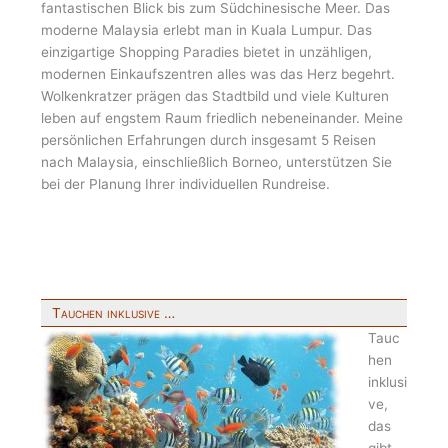
fantastischen Blick bis zum Südchinesische Meer. Das
moderne Malaysia erlebt man in Kuala Lumpur. Das
einzigartige Shopping Paradies bietet in unzähligen,
modernen Einkaufszentren alles was das Herz begehrt.
Wolkenkratzer prägen das Stadtbild und viele Kulturen
leben auf engstem Raum friedlich nebeneinander. Meine
persönlichen Erfahrungen durch insgesamt 5 Reisen
nach Malaysia, einschließlich Borneo, unterstützen Sie
bei der Planung Ihrer individuellen Rundreise.
Tauchen inklusive …
Tauc
hen
inklusi
ve,
das
gibt