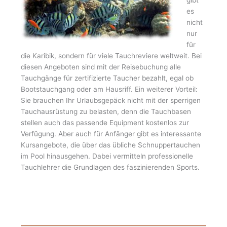
es
nicht
nur
für
die Karibik, sondern für viele Tauchreviere weltweit. Bei
diesen Angeboten sind mit der Reisebuchung alle
Tauchgänge für zertifizierte Taucher bezahlt, egal ob
Bootstauchgang oder am Hausriff. Ein weiterer Vorteil:
Sie brauchen Ihr Urlaubsgepäck nicht mit der sperrigen
Tauchausrüstung zu belasten, denn die Tauchbasen
stellen auch das passende Equipment kostenlos zur
Verfügung. Aber auch für Anfänger gibt es interessante
Kursangebote, die über das übliche Schnuppertauchen
im Pool hinausgehen. Dabei vermitteln professionelle
Tauchlehrer die Grundlagen des faszinierenden Sports.